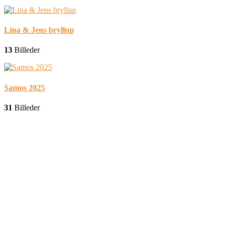
Lina & Jens bryllup
13
Billeder
Samos 2025
31
Billeder